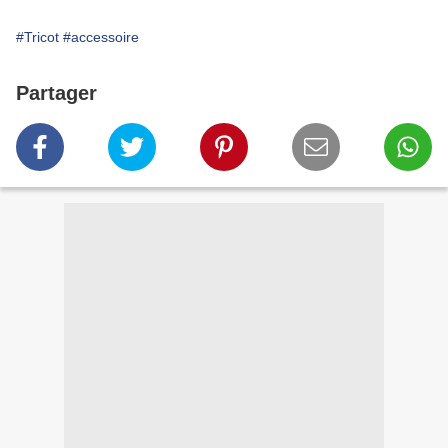
#Tricot
#accessoire
Partager