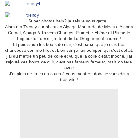
Super photos hein? je sais je vous gatte...
Alors ma Trendy à moi est en Alpaga Moutarde de Meaux, Alpaga
Camel, Alpaga A Travers Champs, Plumette Ebène et Plumette
Fog sur la Tamise, le tout de La Droguerie of course !
Et puis sinon les bouts de cuir, c'est parce que je suis très
chanceuse comme fille, et bien sûr j'ai un pompon qui s'est défait,
j'ai du mettre un peu de colle et vu que la colle c'était moche, j'ai
rajouté ces bouts de cuir, c'est pas fameux fameux, mais on fera
avec
J'ai plein de trucs en cours à vous montrer, donc je vous dis à
très vite !