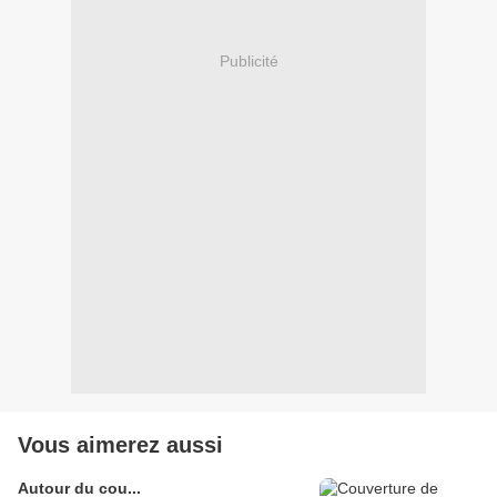
Publicité
Vous aimerez aussi
Autour du cou...