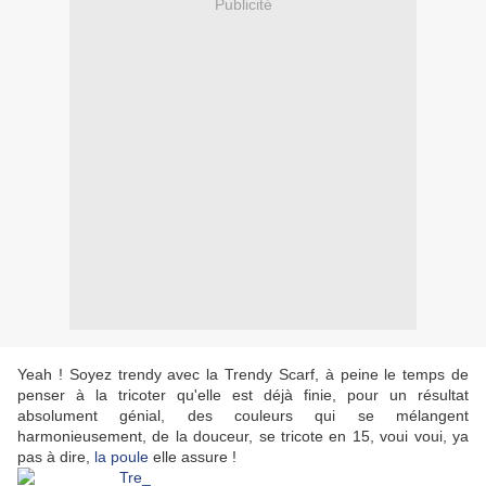
Publicité
Yeah ! Soyez trendy avec la Trendy Scarf, à peine le temps de
penser à la tricoter qu'elle est déjà finie, pour un résultat
absolument génial, des couleurs qui se mélangent
harmonieusement, de la douceur, se tricote en 15, voui voui, ya
pas à dire,
la poule
elle assure !