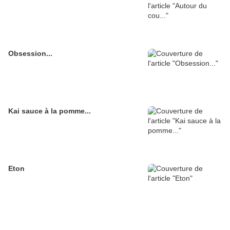
Obsession...
Kai sauce à la pomme...
Eton