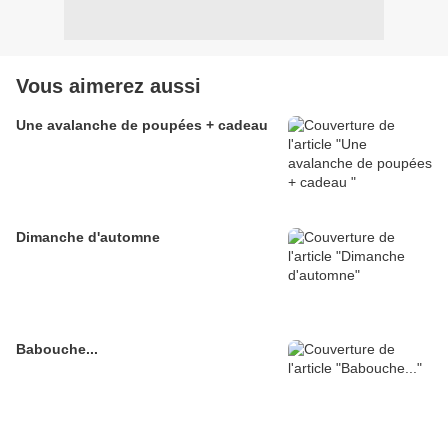
Vous aimerez aussi
Une avalanche de poupées + cadeau
Dimanche d'automne
Babouche...