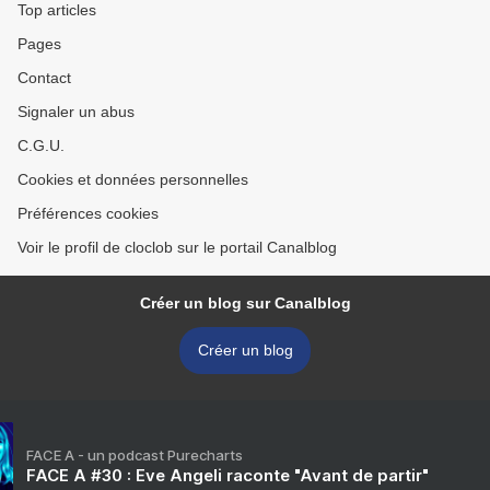
Top articles
Pages
Contact
Signaler un abus
C.G.U.
Cookies et données personnelles
Préférences cookies
Voir le profil de cloclob sur le portail Canalblog
Créer un blog sur Canalblog
Créer un blog
FACE A - un podcast Purecharts
FACE A #30 : Eve Angeli raconte "Avant de partir"