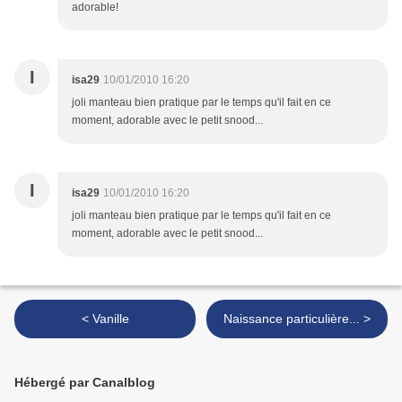
adorable!
I
isa29
10/01/2010 16:20
joli manteau bien pratique par le temps qu'il fait en ce
moment, adorable avec le petit snood...
I
isa29
10/01/2010 16:20
joli manteau bien pratique par le temps qu'il fait en ce
moment, adorable avec le petit snood...
< Vanille
Naissance particulière... >
Hébergé par Canalblog