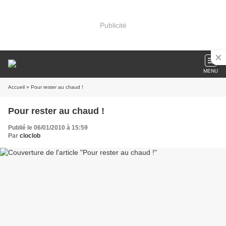
Publicité
MENU
Accueil
» Pour rester au chaud !
Pour rester au chaud !
Publié le 06/01/2010 à 15:59
Par
cloclob