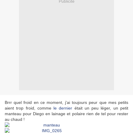
Publicité
Brrr quel froid en ce moment, j'ai toujours peur que mes petits
aient trop froid, comme
le dernier
était un peu léger, un petit
manteau pour Diego en lainage et polaire rien de tel pour rester
au chaud !