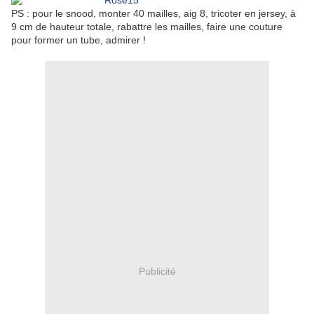
PS : pour le snood, monter 40 mailles, aig 8, tricoter en jersey, à
9 cm de hauteur totale, rabattre les mailles, faire une couture
pour former un tube, admirer !
Publicité