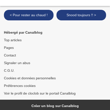
< Pour rester au chaud !
Snood toujours !! >
Hébergé par Canalblog
Top articles
Pages
Contact
Signaler un abus
C.G.U.
Cookies et données personnelles
Préférences cookies
Voir le profil de cloclob sur le portail Canalblog
Créer un blog sur Canalblog