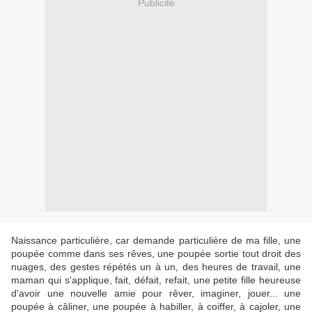
Publicité
Naissance particulière, car demande particulière de ma fille, une
poupée comme dans ses rêves, une poupée sortie tout droit des
nuages, des gestes répétés un à un, des heures de travail, une
maman qui s'applique, fait, défait, refait, une petite fille heureuse
d'avoir une nouvelle amie pour rêver, imaginer, jouer... une
poupée à câliner, une poupée à habiller, à coiffer, à cajoler, une