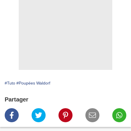
#Tuto
#Poupées Waldorf
Partager