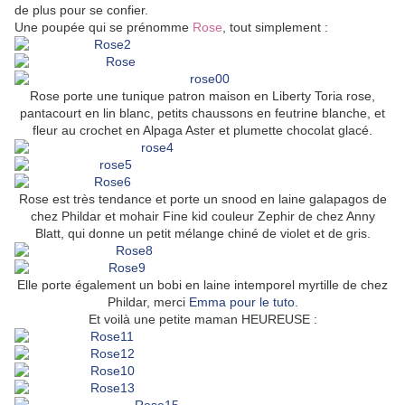
de plus pour se confier.
Une poupée qui se prénomme
Rose
, tout simplement :
Rose porte une tunique patron maison en Liberty Toria rose,
pantacourt en lin blanc, petits chaussons en feutrine blanche, et
fleur au crochet en Alpaga Aster et plumette chocolat glacé.
Rose est très tendance et porte un snood en laine galapagos de
chez Phildar et mohair Fine kid couleur Zephir de chez Anny
Blatt, qui donne un petit mélange chiné de violet et de gris.
Elle porte également un bobi en laine intemporel myrtille de chez
Phildar, merci
Emma pour le tuto
.
Et voilà une petite maman HEUREUSE :