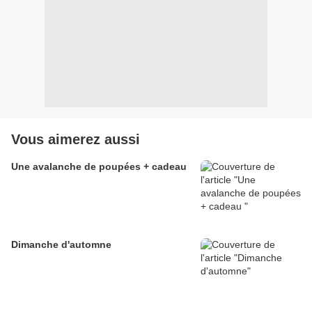
Vous aimerez aussi
Une avalanche de poupées + cadeau
Dimanche d'automne