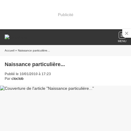
Publicité
MENU
Accueil
» Naissance particulière...
Naissance particulière...
Publié le 10/01/2010 à 17:23
Par
cloclob