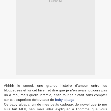
Publicité
Ahhhh le snood, une grande histoire d'amour entre les
blogueuses et lui cet hiver, et dire que je n'en avais toujours pas
un à moi, mais quelle infamie, enfin tout ça c'était sans compter
sur ces superbes écheveaux de
baby alpaga
.
Ce baby alpaga, un de mes petits cadeaux de nowel que je me
suis fait MOI, nan mais allez expliquer à l'homme que vous