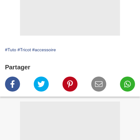
#Tuto
#Tricot
#accessoire
Partager