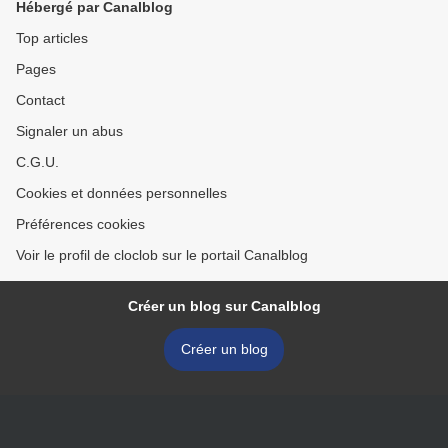
Hébergé par Canalblog
Top articles
Pages
Contact
Signaler un abus
C.G.U.
Cookies et données personnelles
Préférences cookies
Voir le profil de cloclob sur le portail Canalblog
Créer un blog sur Canalblog
Créer un blog