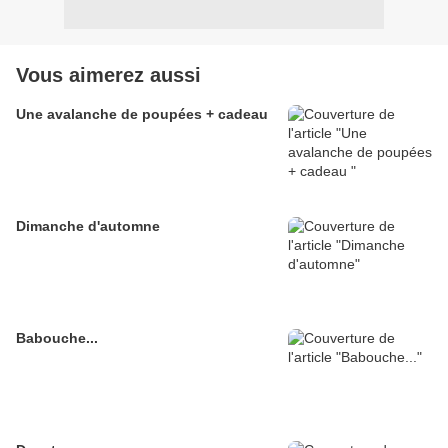
Vous aimerez aussi
Une avalanche de poupées + cadeau
Dimanche d'automne
Babouche...